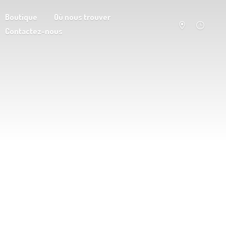
Boutique
Où nous trouver
Contactez-nous