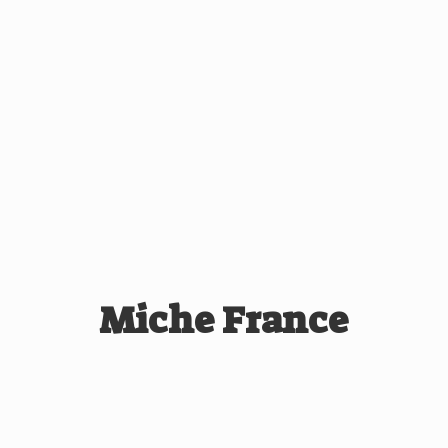
Miche France