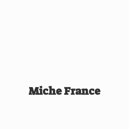
Miche France