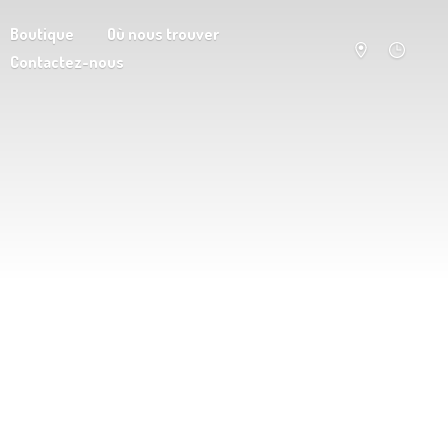
Boutique
Où nous trouver
Contactez-nous